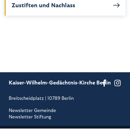
Zustiften und Nachlass
Kaiser-Wilhelm-Gedächtnis-Kirche Berlin
Breitscheidplatz | 10789 Berlin
Newsletter Gemeinde
Newsletter Stiftung