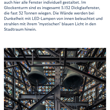
auch hier alle Fenster individuell gestaltet. Im
Glockenturm sind es insgesamt 5.152 Dickglasfenster,
die fast 32 Tonnen wiegen. Die Wände werden bei
Dunkelheit mit LED-Lampen von innen beleuchtet und
strahlen mit ihrem "mystischen" blauen Licht in den
Stadtraum hinein.