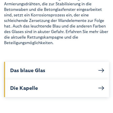
Armierungsdrähten, die zur Stabilisierung in die
Betonwaben und die Betonglasfenster eingearbeitet
sind, setzt ein Korrosionsprozess ein, der eine
schleichende Zersetzung der Wandelemente zur Folge
hat. Auch das leuchtende Blau und die anderen Farben
des Glases sind in akuter Gefahr. Erfahren Sie mehr über
die aktuelle Rettungskampagne und die
Beteiligungsmöglichkeiten.
Das blaue Glas
Die Kapelle