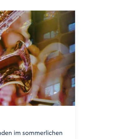
nden im sommerlichen