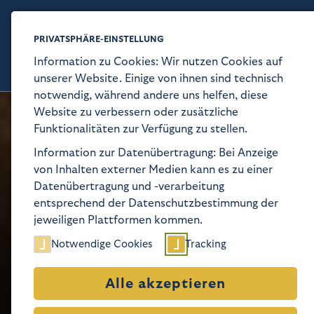
PRIVATSPHÄRE-EINSTELLUNG
Kaiser-Wi
Information zu Cookies: Wir nutzen Cookies auf
unserer Website. Einige von ihnen sind technisch
notwendig, während andere uns helfen, diese
Website zu verbessern oder zusätzliche
Funktionalitäten zur Verfügung zu stellen.
Information zur Datenübertragung: Bei Anzeige
von Inhalten externer Medien kann es zu einer
Datenübertragung und -verarbeitung
entsprechend der Datenschutzbestimmung der
jeweiligen Plattformen kommen.
Notwendige Cookies
Tracking
Alle akzeptieren