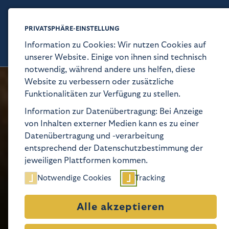
PRIVATSPHÄRE-EINSTELLUNG
Kaiser-Wi
Information zu Cookies: Wir nutzen Cookies auf
unserer Website. Einige von ihnen sind technisch
notwendig, während andere uns helfen, diese
Website zu verbessern oder zusätzliche
Funktionalitäten zur Verfügung zu stellen.
Information zur Datenübertragung: Bei Anzeige
von Inhalten externer Medien kann es zu einer
Datenübertragung und -verarbeitung
entsprechend der Datenschutzbestimmung der
jeweiligen Plattformen kommen.
Notwendige Cookies
Tracking
Alle akzeptieren