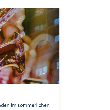
nden im sommerlichen